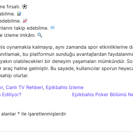
me fırsatı.
şabilme.
 edebilme.
umlarını takip edebilme.
le izleme imkânı.
his oynamakla kalmayıp, aynı zamanda spor etkinliklerine da
ıtlamak, bu platformun sunduğu avantajlardan faydalanmak i
 yakın olabilecekleri bir deneyim yaşamaları mümkündür. So
ir araç haline gelmiştir. Bu sayede, kullanıcılar sporun heye
sahip olurlar.
or
,
Canlı TV Rehberi
,
Epikbahis İzleme
 Ediliyor?
Epikbahis Poker Bölümü Ne
 alanlar
*
ile işaretlenmişlerdir