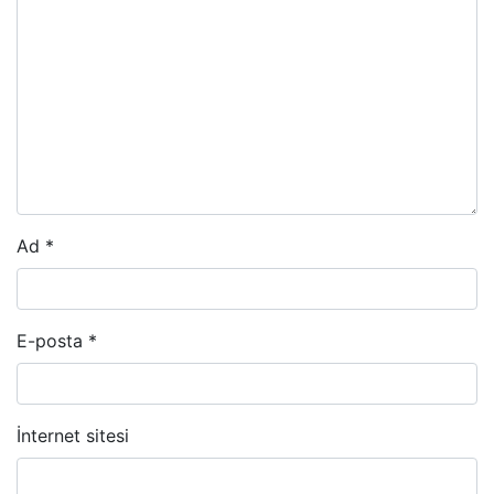
Ad
*
E-posta
*
İnternet sitesi