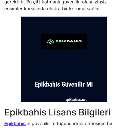
gerektirir. Bu çift katmanlı güvenlik, olası izinsiz
erişimler karşısında ekstra bir koruma sağlar.
Epikbahis Lisans Bilgileri
Epikbahis
‘in güvenilir olduğunu iddia etmesinin bir