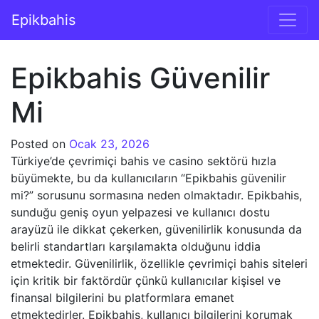
İçeriğe geç
Epikbahis
Ana gezinti
Epikbahis Güvenilir
Mi
Posted on
Ocak 23, 2026
Türkiye’de çevrimiçi bahis ve casino sektörü hızla
büyümekte, bu da kullanıcıların “Epikbahis güvenilir
mi?” sorusunu sormasına neden olmaktadır. Epikbahis,
sunduğu geniş oyun yelpazesi ve kullanıcı dostu
arayüzü ile dikkat çekerken, güvenilirlik konusunda da
belirli standartları karşılamakta olduğunu iddia
etmektedir. Güvenilirlik, özellikle çevrimiçi bahis siteleri
için kritik bir faktördür çünkü kullanıcılar kişisel ve
finansal bilgilerini bu platformlara emanet
etmektedirler. Epikbahis, kullanıcı bilgilerini korumak