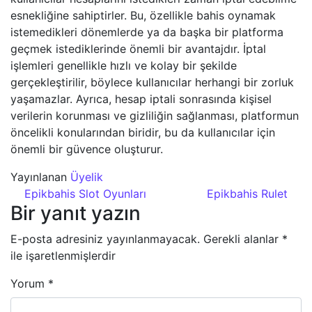
esnekliğine sahiptirler. Bu, özellikle bahis oynamak
istemedikleri dönemlerde ya da başka bir platforma
geçmek istediklerinde önemli bir avantajdır. İptal
işlemleri genellikle hızlı ve kolay bir şekilde
gerçekleştirilir, böylece kullanıcılar herhangi bir zorluk
yaşamazlar. Ayrıca, hesap iptali sonrasında kişisel
verilerin korunması ve gizliliğin sağlanması, platformun
öncelikli konularından biridir, bu da kullanıcılar için
önemli bir güvence oluşturur.
Yayınlanan
Üyelik
Yazı dolaşımı
Epikbahis Slot Oyunları
Epikbahis Rulet
Bir yanıt yazın
E-posta adresiniz yayınlanmayacak.
Gerekli alanlar
*
ile işaretlenmişlerdir
Yorum
*