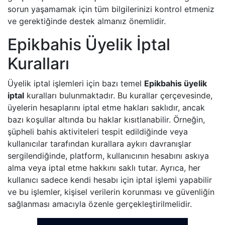
sorun yaşamamak için tüm bilgilerinizi kontrol etmeniz
ve gerektiğinde destek almanız önemlidir.
Epikbahis Üyelik İptal
Kuralları
Üyelik iptal işlemleri için bazı temel
Epikbahis üyelik
iptal
kuralları bulunmaktadır. Bu kurallar çerçevesinde,
üyelerin hesaplarını iptal etme hakları saklıdır, ancak
bazı koşullar altında bu haklar kısıtlanabilir. Örneğin,
şüpheli bahis aktiviteleri tespit edildiğinde veya
kullanıcılar tarafından kurallara aykırı davranışlar
sergilendiğinde, platform, kullanıcının hesabını askıya
alma veya iptal etme hakkını saklı tutar. Ayrıca, her
kullanıcı sadece kendi hesabı için iptal işlemi yapabilir
ve bu işlemler, kişisel verilerin korunması ve güvenliğin
sağlanması amacıyla özenle gerçekleştirilmelidir.