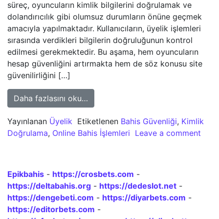
süreç, oyuncuların kimlik bilgilerini doğrulamak ve
dolandırıcılık gibi olumsuz durumların önüne geçmek
amacıyla yapılmaktadır. Kullanıcıların, üyelik işlemleri
sırasında verdikleri bilgilerin doğruluğunun kontrol
edilmesi gerekmektedir. Bu aşama, hem oyuncuların
hesap güvenliğini artırmakta hem de söz konusu site
güvenilirliğini […]
from Epikbahis Kimlik Doğrulama 2
Daha fazlasını oku…
Yayınlanan
Üyelik
Etiketlenen
Bahis Güvenliği
,
Kimlik
on E
Doğrulama
,
Online Bahis İşlemleri
Leave a comment
Epikbahis
-
https://crosbets.com
-
https://deltabahis.org
-
https://dedeslot.net
-
https://dengebeti.com
-
https://diyarbets.com
-
https://editorbets.com
-